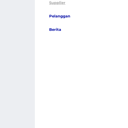
Supplier
Pelanggan
Berita