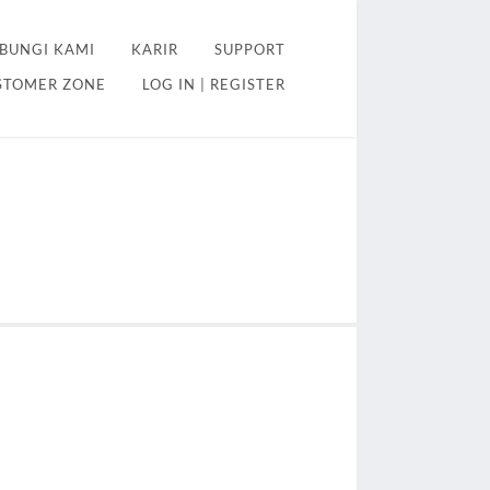
BUNGI KAMI
KARIR
SUPPORT
STOMER ZONE
LOG IN | REGISTER