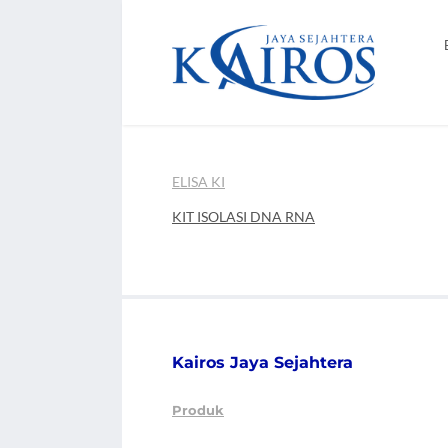
ELISA KI
KIT ISOLASI DNA RNA
Kairos Jaya Sejahtera
Produk